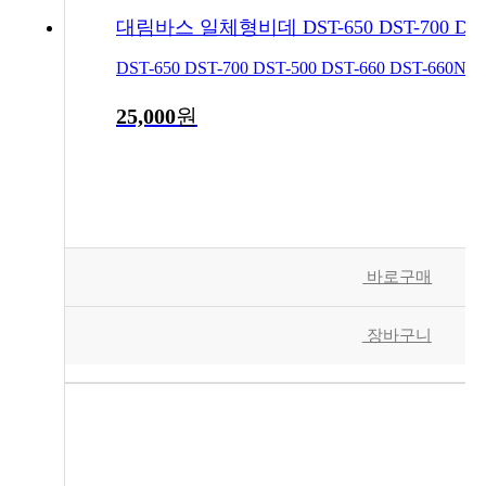
DST-650 DST-700 DST-500 DST-660 DST
25,000
원
바로구매
장바구니