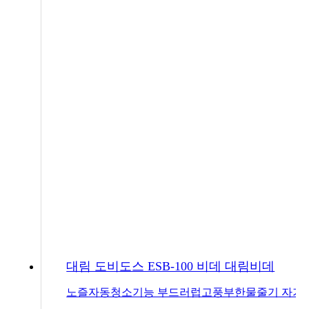
대림 도비도스 ESB-100 비데 대림비데