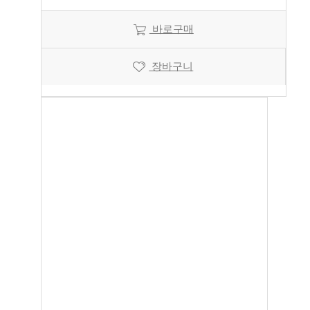
바로구매
장바구니