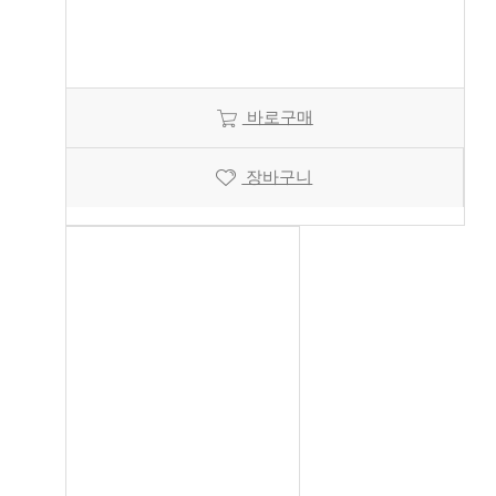
바로구매
장바구니