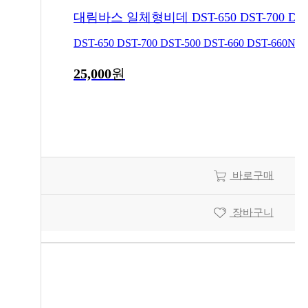
DST-650 DST-700 DST-500 DST-660 DST
25,000
원
바로구매
장바구니