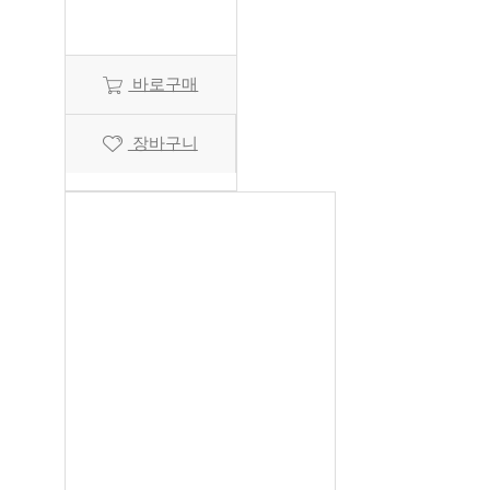
바로구매
장바구니