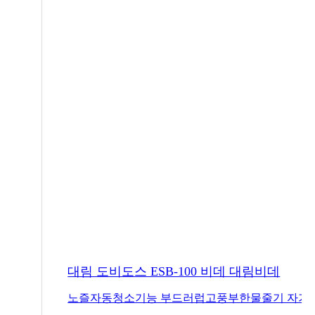
대림 도비도스 ESB-100 비데 대림비데